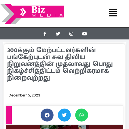
300க்கும் மேற்பட்டவர்களின்
பங்கேற்புடன் சுவ திவிய
நிறுவனத்தின் முதலாவது பொது
நிகழ்ச்சித்திட்டம் வெற்றிகரமாக
நிறைவுற்றது
December 15, 2023