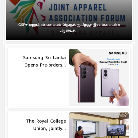
GSP+ மறுவிண்ணப்பம் நெருங்குகிறது: இலங்கையின்
ஆடைத்...
Samsung Sri Lanka
Opens Pre-orders...
The Royal College
Union, jointly...