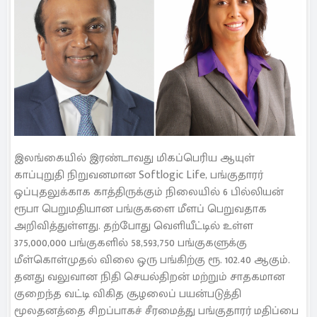
இலங்கையில் இரண்டாவது மிகப்பெரிய ஆயுள்
காப்புறுதி நிறுவனமான Softlogic Life, பங்குதாரர்
ஒப்புதலுக்காக காத்திருக்கும் நிலையில் 6 பில்லியன்
ரூபா பெறுமதியான பங்குகளை மீளப் பெறுவதாக
அறிவித்துள்ளது. தற்போது வெளியீட்டில் உள்ள
375,000,000 பங்குகளில் 58,593,750 பங்குகளுக்கு
மீள்கொள்முதல் விலை ஒரு பங்கிற்கு ரூ. 102.40 ஆகும்.
தனது வலுவான நிதி செயல்திறன் மற்றும் சாதகமான
குறைந்த வட்டி விகித சூழலைப் பயன்படுத்தி
மூலதனத்தை சிறப்பாகச் சீரமைத்து பங்குதாரர் மதிப்பை