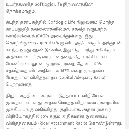
உயர்த்துவதே Softlogic Life நிறுவனத்தின்
நோக்கமாகும்.
கடந்த தசாப்தத்தில், Softlogic Life நிறுவனம் மொத்த
காப்புறுதித் தவணைகளில் 26% சதவீத வருடாந்த
வளர்ச்சியைக் (CAGR) அடைந்துள்ளது, இது
தொழில்துறை சராசரி 14% ஐ விட அதிகமாகும். அத்துடன்,
கடந்த ஐந்து ஆண்டுகளில், இது தொடர்ந்து 20% க்கும்
அதிகமான பங்கு வருமானத்தை தொடர்ச்சியாகப்
பேணியுள்ளதுடன், ஒழுங்குமுறை தேவை 120%
சதவீத்தை விட அதிகமாக 367% என்ற மூலதனப்
போதுமான விகிதத்தைப் (Capital Adequacy Ratio)
பெற்றுள்ளது.
நிறுவனத்தின் பன்முகப்படுத்தப்பட்ட விநியோக
முறைமையானது, அதன் மொத்த விற்பனை முறையில்
முக்கிய பங்கு வகிக்கிறது. குறிப்பாக, அதன் முகவர்
விநியோகத்தில் 50% க்கும் அதிகமான இணைப்பு
விகிதத்தையும் (Rider Attachment Ratio) கொண்டுள்ளது,