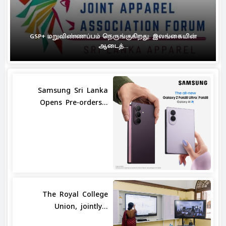
GSP+ மறுவிண்ணப்பம் நெருங்குகிறது: இலங்கையின்
ஆடைத்...
Samsung Sri Lanka
Opens Pre-orders...
The Royal College
Union, jointly...