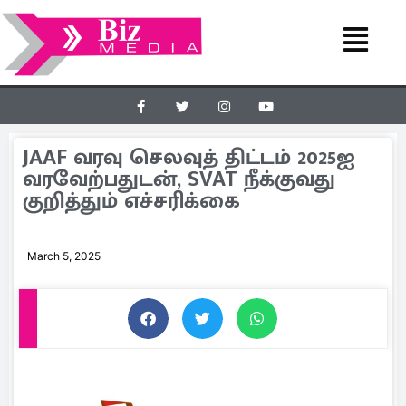
JAAF வரவு செலவுத் திட்டம் 2025ஐ
வரவேற்பதுடன், SVAT நீக்குவது
குறித்தும் எச்சரிக்கை
March 5, 2025