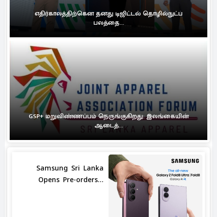
எதிர்காலத்திற்கென தனது டிஜிட்டல் தொழில்நுட்ப
பலத்தை...
GSP+ மறுவிண்ணப்பம் நெருங்குகிறது: இலங்கையின்
ஆடைத்...
Samsung Sri Lanka
Opens Pre-orders...