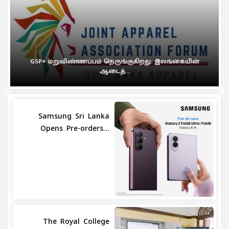
GSP+ மறுவிண்ணப்பம் நெருங்குகிறது: இலங்கையின்
ஆடைத்...
Samsung Sri Lanka
Opens Pre-orders...
The Royal College