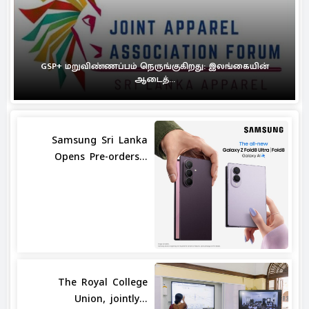
GSP+ மறுவிண்ணப்பம் நெருங்குகிறது: இலங்கையின்
ஆடைத்...
Samsung Sri Lanka
Opens Pre-orders...
The Royal College
Union, jointly...