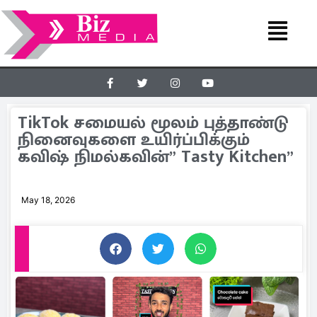
TikTok சமையல் மூலம் புத்தாண்டு
நினைவுகளை உயிர்ப்பிக்கும்
கவிஷ் நிமல்கவின்” Tasty Kitchen”
May 18, 2026