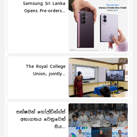
Samsung Sri Lanka
Opens Pre-orders...
The Royal College
Union, jointly...
සන්ෂයින් හෝල්ඩින්ග්ස්
අනාගතය වෙනුවෙන්
සිය...