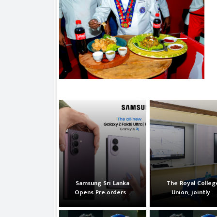
Samsung Sri Lanka
The Royal Colleg
Opens Pre-orders...
Union, jointly...