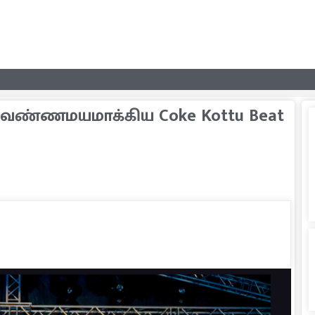
வண்ணமயமாக்கிய Coke Kottu Beat