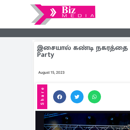
இசையால் கண்டி நகரத்தை 
Party
August 15, 2023
Share