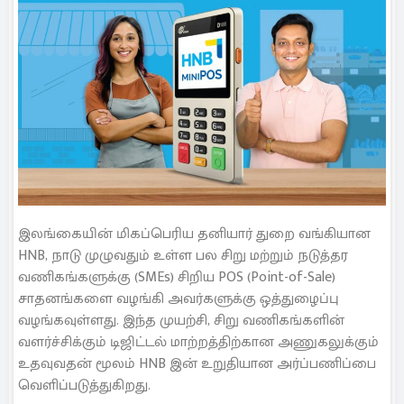
இலங்கையின் மிகப்பெரிய தனியார் துறை வங்கியான
HNB, நாடு முழுவதும் உள்ள பல சிறு மற்றும் நடுத்தர
வணிகங்களுக்கு (SMEs) சிறிய POS (Point-of-Sale)
சாதனங்களை வழங்கி அவர்களுக்கு ஒத்துழைப்பு
வழங்கவுள்ளது. இந்த முயற்சி, சிறு வணிகங்களின்
வளர்ச்சிக்கும் டிஜிட்டல் மாற்றத்திற்கான அணுகலுக்கும்
உதவுவதன் மூலம் HNB இன் உறுதியான அர்ப்பணிப்பை
வெளிப்படுத்துகிறது.