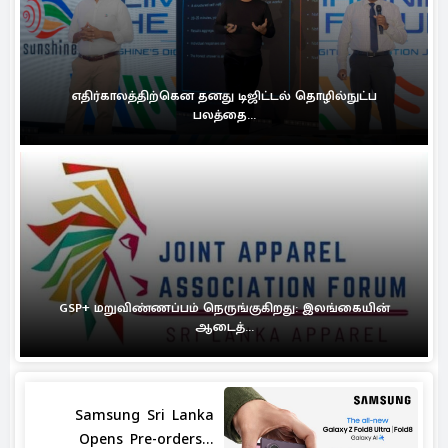
எதிர்காலத்திற்கென தனது டிஜிட்டல் தொழில்நுட்ப
பலத்தை...
GSP+ மறுவிண்ணப்பம் நெருங்குகிறது: இலங்கையின்
ஆடைத்...
Samsung Sri Lanka
Opens Pre-orders...