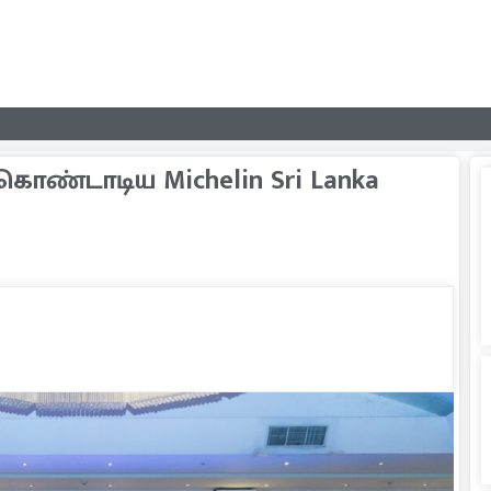
ொண்டாடிய Michelin Sri Lanka