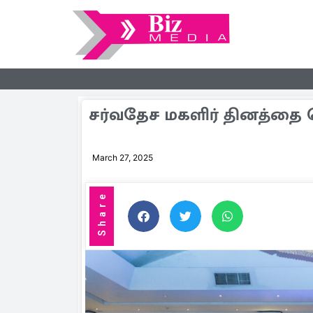
சர்வதேச மகளிர் தினத்தை க
March 27, 2025
Share