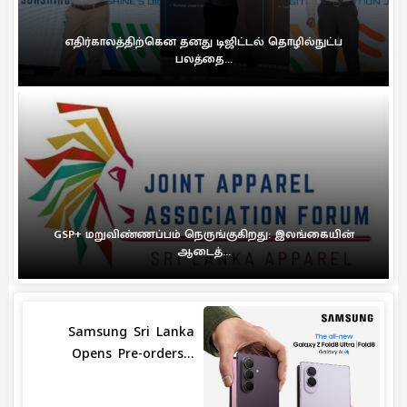
எதிர்காலத்திற்கென தனது டிஜிட்டல் தொழில்நுட்ப
பலத்தை...
GSP+ மறுவிண்ணப்பம் நெருங்குகிறது: இலங்கையின்
ஆடைத்...
Samsung Sri Lanka
Opens Pre-orders...