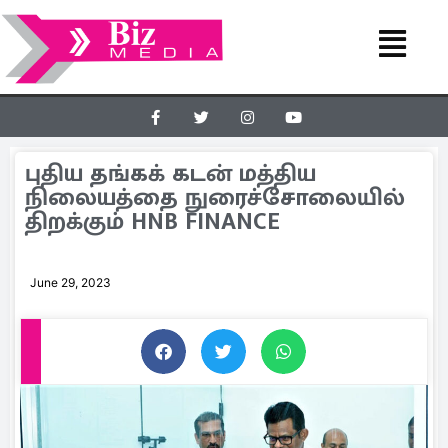
புதிய தங்கக் கடன் மத்திய
நிலையத்தை நுரைச்சோலையில்
திறக்கும் HNB FINANCE
June 29, 2023