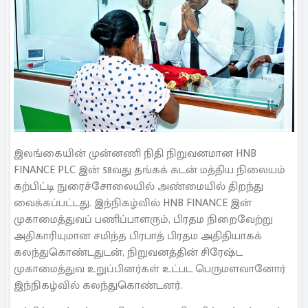
இலங்கையின் முன்னணி நிதி நிறுவனமான HNB
FINANCE PLC இன் 58வது தங்கக் கடன் மத்திய நிலையம்
கற்பிட்டி நுரைச்சோலையில் அண்மையில் திறந்து
வைக்கப்பட்டது. இந்நிகழ்வில் HNB FINANCE இன்
முகாமைத்துவப் பணிப்பாளரும், பிரதம நிறைவேற்று
அதிகாரியுமான சமிந்த பிரபாத் பிரதம அதிதியாகக்
கலந்துகொண்டதுடன், நிறுவனத்தின் சிரேஷ்ட
முகாமைத்துவ உறுப்பினர்கள் உட்பட பெருமளவானோர்
இந்நிகழ்வில் கலந்துகொண்டனர்.