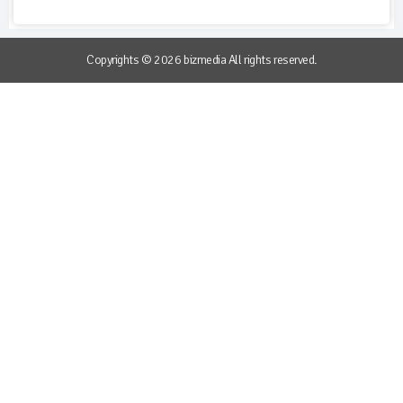
Copyrights © 2026 bizmedia All rights reserved.