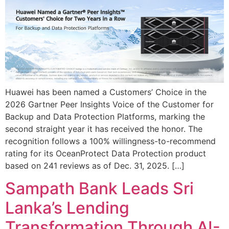
Huawei has been named a Customers’ Choice in the
2026 Gartner Peer Insights Voice of the Customer for
Backup and Data Protection Platforms, marking the
second straight year it has received the honor. The
recognition follows a 100% willingness-to-recommend
rating for its OceanProtect Data Protection product
based on 241 reviews as of Dec. 31, 2025. […]
Sampath Bank Leads Sri
Lanka’s Lending
Transformation Through AI-