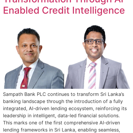
Enabled Credit Intelligence
Sampath Bank PLC continues to transform Sri Lanka’s
banking landscape through the introduction of a fully
integrated, AI-driven lending ecosystem, reinforcing its
leadership in intelligent, data-led financial solutions.
This marks one of the first comprehensive AI-driven
lending frameworks in Sri Lanka, enabling seamless,