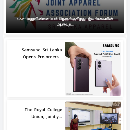
GSP+ மறுவிண்ணப்பம் நெருங்குகிறது: இலங்கையின்
ஆடைத்...
Samsung Sri Lanka
Opens Pre-orders...
The Royal College
Union, jointly...