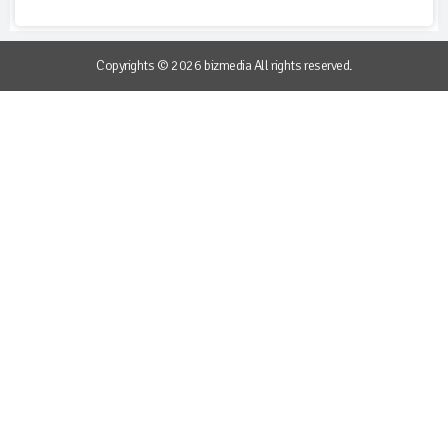
Copyrights © 2026 bizmedia All rights reserved.