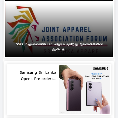
GSP+ மறுவிண்ணப்பம் நெருங்குகிறது: இலங்கையின்
ஆடைத்...
Samsung Sri Lanka
Opens Pre-orders...