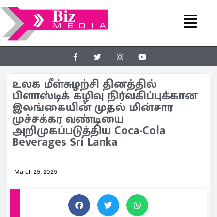
உலக மீள்சுழற்சி தினத்தில்
பிளாஸ்டிக் கழிவு நிர்வகிப்புக்கான
இலங்கையின் முதல் மின்சார
முச்சக்கர வண்டியை
அறிமுகப்படுத்திய Coca-Cola
Beverages Sri Lanka
March 25, 2025