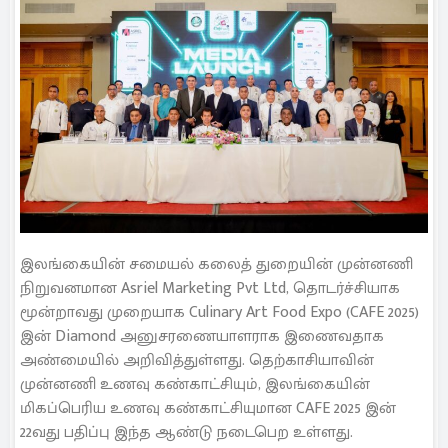
இலங்கையின் சமையல் கலைத் துறையின் முன்னணி
நிறுவனமான Asriel Marketing Pvt Ltd, தொடர்ச்சியாக
மூன்றாவது முறையாக Culinary Art Food Expo (CAFE 2025)
இன் Diamond அனுசரணையாளராக இணைவதாக
அண்மையில் அறிவித்துள்ளது. தெற்காசியாவின்
முன்னணி உணவு கண்காட்சியும், இலங்கையின்
மிகப்பெரிய உணவு கண்காட்சியுமான CAFE 2025 இன்
22வது பதிப்பு இந்த ஆண்டு நடைபெற உள்ளது.