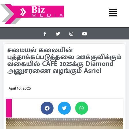
சமையல் கலையின்
புத்தாக்கப்படுத்தலை ஊக்குவிக்கும்
வகையில் CAFE 2025க்கு Diamond
அனுசரணை வழங்கும் Asriel
April 10, 2025