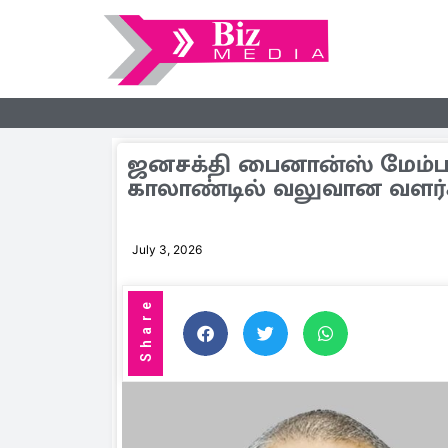
ஜனசக்தி பைனான்ஸ் மேம்ப
காலாண்டில் வலுவான வளர்ச
July 3, 2026
Share