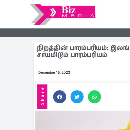
நிறத்தின் பாரம்பரியம்: 
சாயமிடும் பாரம்பரியம்
December 15, 2023
Share