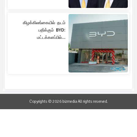
கிழக்கிலங்கையில் தடம்
பதிக்கும் BYD:
மட்டக்களப்பில்...
Copyrights © 2026 bizmedia All rights reserved.