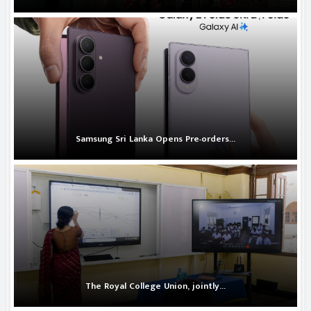
Samsung Sri Lanka Opens Pre-orders...
The Royal College Union, jointly...