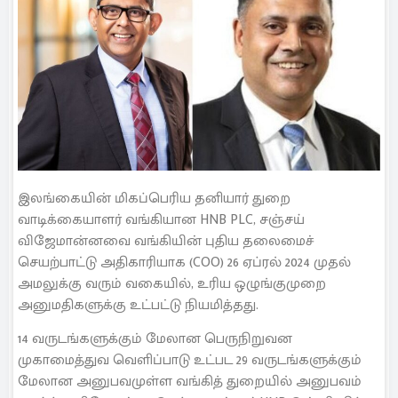
இலங்கையின் மிகப்பெரிய தனியார் துறை
வாடிக்கையாளர் வங்கியான HNB PLC, சஞ்சய்
விஜேமான்னவை வங்கியின் புதிய தலைமைச்
செயற்பாட்டு அதிகாரியாக (COO) 26 ஏப்ரல் 2024 முதல்
அமலுக்கு வரும் வகையில், உரிய ஒழுங்குமுறை
அனுமதிகளுக்கு உட்பட்டு நியமித்தது.
14 வருடங்களுக்கும் மேலான பெருநிறுவன
முகாமைத்துவ வெளிப்பாடு உட்பட 29 வருடங்களுக்கும்
மேலான அனுபவமுள்ள வங்கித் துறையில் அனுபவம்