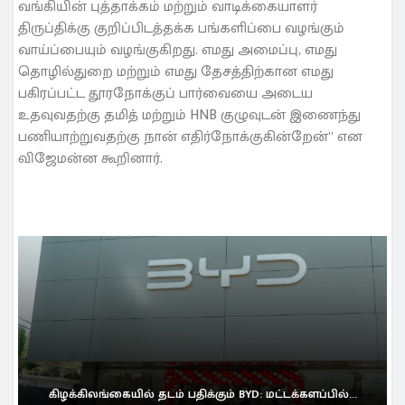
வங்கியின் புத்தாக்கம் மற்றும் வாடிக்கையாளர்
திருப்திக்கு குறிப்பிடத்தக்க பங்களிப்பை வழங்கும்
வாய்ப்பையும் வழங்குகிறது. எமது அமைப்பு, எமது
தொழில்துறை மற்றும் எமது தேசத்திற்கான எமது
பகிரப்பட்ட தூரநோக்குப் பார்வையை அடைய
உதவுவதற்கு தமித் மற்றும் HNB குழுவுடன் இணைந்து
பணியாற்றுவதற்கு நான் எதிர்நோக்குகின்றேன்” என
விஜேமன்ன கூறினார்.
கிழக்கிலங்கையில் தடம் பதிக்கும் BYD: மட்டக்களப்பில்...