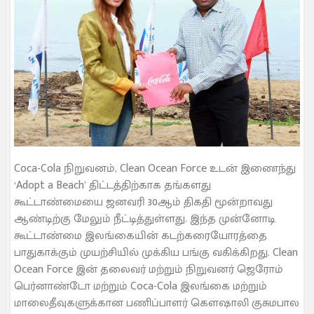
Coca-Cola நிறுவனம், Clean Ocean Force உடன் இணைந்து
‘Adopt a Beach’ திட்டத்திற்காக தங்களது
கூட்டாண்மையை ஜனவரி 30ஆம் திகதி மூன்றாவது
ஆண்டிற்கு மேலும் நீட்டித்துள்ளது. இந்த முன்னோடி
கூட்டாண்மை இலங்கையின் கடற்கரையோரத்தை
பாதுகாக்கும் முயற்சியில் முக்கிய பங்கு வகிக்கிறது. Clean
Ocean Force இன் தலைவர் மற்றும் நிறுவனர் ஜெரோம்
பெர்னாண்டோ மற்றும் Coca-Cola இலங்கை மற்றும்
மாலைதீவுகளுக்கான பணிப்பாளர் கௌஷாலி குசுமபால