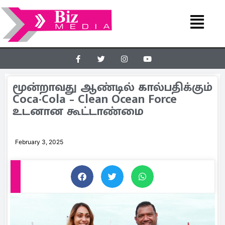
மூன்றாவது ஆண்டில் கால்பதிக்கும்
Coca-Cola – Clean Ocean Force
உடனான கூட்டாண்மை
February 3, 2025