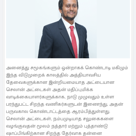
அனைத்து சமூகங்களும் ஒன்றாகக் கொண்டாடி மகிழும்
இந்த விடுமுறைக் காலத்தில் அத்தியாவசிய
தேவைகளுக்கான இன்றியமையாத அட்டையான
செலான் அட்டைகள் அதன் மதிப்புமிக்க
வாடிக்கையாளர்களுக்காக, நாடு முழுவதும் உள்ள
பரந்துபட்ட சிறந்த வணிகர்களுடன் இணைந்து, அதன்
பருவகால கொண்டாட்டத்தை ஆரம்பித்துள்ளது.
செலான் அட்டைகள், நம்பமுடியாத சலுகைகளை
வழங்குவதன் மூலம் நத்தார் மற்றும் புத்தாண்டு
ஷாப்பிங்கிற்கான சிறந்த தேர்வாக தன்னை