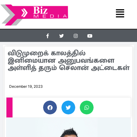
விடுமுறைக் காலத்தில்
இனிமையான அனுபவங்களை
அள்ளித் தரும் செலான் அட்டைகள்
December 19, 2023