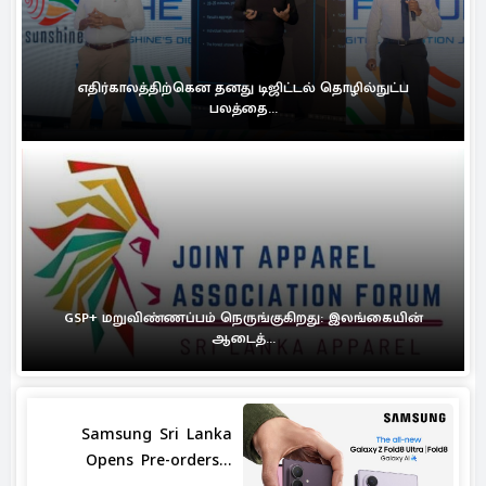
எதிர்காலத்திற்கென தனது டிஜிட்டல் தொழில்நுட்ப
பலத்தை...
GSP+ மறுவிண்ணப்பம் நெருங்குகிறது: இலங்கையின்
ஆடைத்...
Samsung Sri Lanka
Opens Pre-orders...