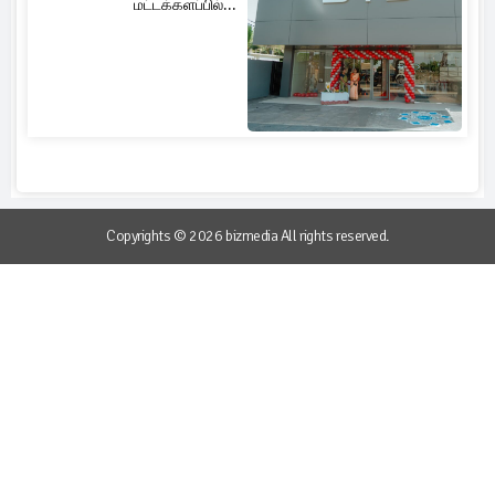
மட்டக்களப்பில்...
Copyrights © 2026 bizmedia All rights reserved.