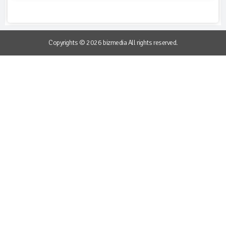
Copyrights © 2026 bizmedia All rights reserved.