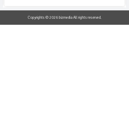
Copyrights © 2026 bizmedia All rights reserved.