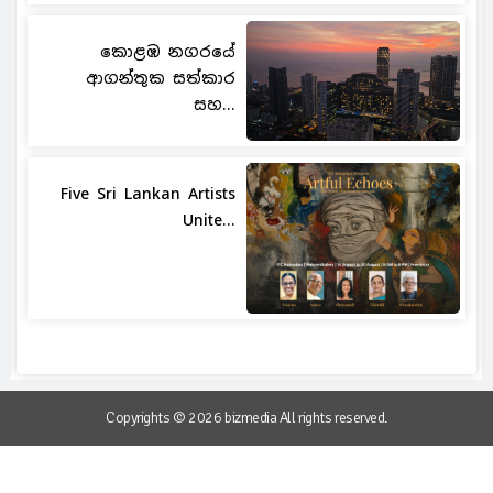
කොළඹ නගරයේ
ආගන්තුක සත්කාර
සහ...
Five Sri Lankan Artists
Unite...
Copyrights © 2026 bizmedia All rights reserved.