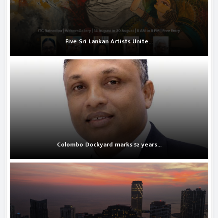
Five Sri Lankan Artists Unite...
Colombo Dockyard marks 52 years...