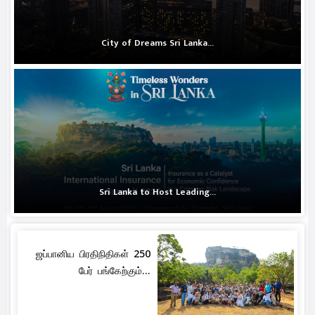
City of Dreams Sri Lanka...
Sri Lanka to Host Leading...
ஜப்பானிய பிரதிநிதிகள் 250
பேர் பங்கேற்கும்...