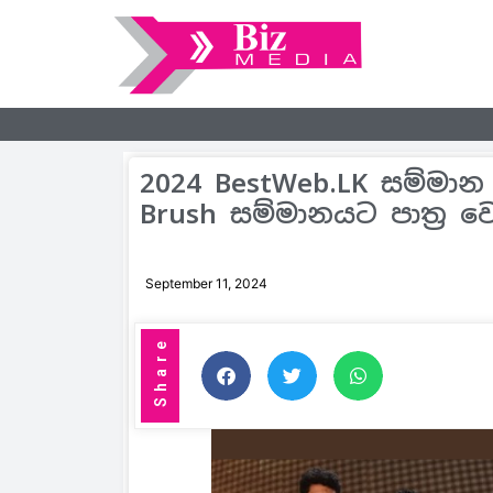
2024 BestWeb.LK සම්මාන 
Brush සම්මානයට පාත්‍ර වෙ
September 11, 2024
Share