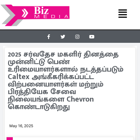
2025 சர்வதேச மகளிர் தினத்தை
முன்னிட்டு பெண்
உரிமையாளர்களால் நடத்தப்படும்
Caltex அங்கீகரிக்கப்பட்ட
விற்பனையாளர்கள் மற்றும்
பிரத்தியேக சேவை
நிலையங்களை Chevron
கொண்டாடுகிறது
May 16, 2025