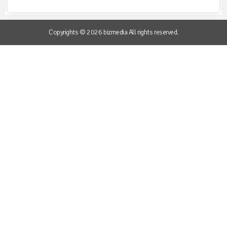
Copyrights © 2026 bizmedia All rights reserved.