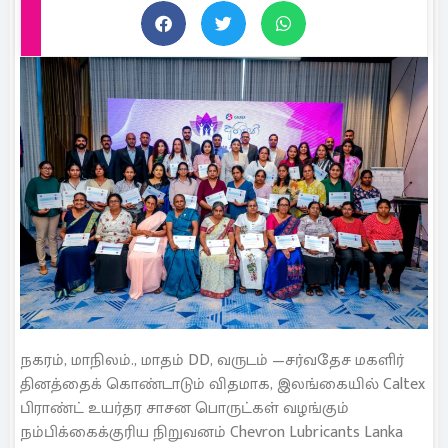
நகரம், மாநிலம்., மாதம் DD, வருடம் —சர்வதேச மகளிர்
தினத்தைக் கொண்டாடும் விதமாக, இலங்கையில் Caltex
பிராண்ட் உயர்தர சாசன பொருட்கள் வழங்கும்
நம்பிக்கைக்குரிய நிறுவனம் Chevron Lubricants Lanka