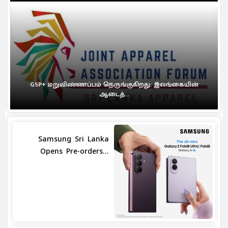
GSP+ மறுவிண்ணப்பம் நெருங்குகிறது: இலங்கையின்
ஆடைத்...
Samsung Sri Lanka
Opens Pre-orders...