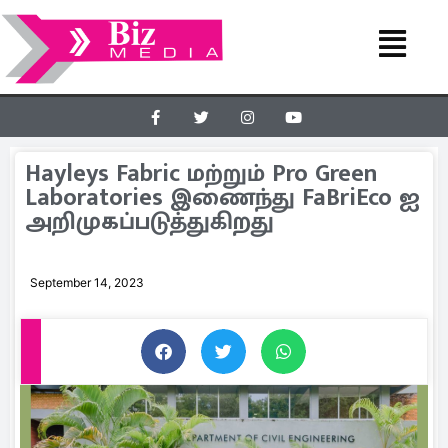
Hayleys Fabric மற்றும் Pro Green
Laboratories இணைந்து FaBriEco ஐ
அறிமுகப்படுத்துகிறது
September 14, 2023