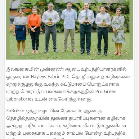
இலங்கையின் முன்னணி ஆடை உற்பத்தியாளர்களில்
ஒருவரான Hayleys Fabric PLC, தொழில்துறை கழிவுகளை
சுற்றுச்சூழலுக்கு உகந்த கட்டுமானப் பொருட்களாக
மாற்ற மொரட்டுவ பல்கலைக்கழகத்தின் Pro Green
Laboratories உடன் கைகோர்த்துள்ளது.
FaBriEco ஒத்துழைப்பின் நோக்கம், ஆடைத்
தொழில்துறையின் துணை தயாரிப்புகளான கழிவாக
அகற்றப்படும் சாயங்கள், கழிவாக வீசப்படும் துணிகள்
மற்றும் புகையாக பறக்கும் சாம்பல் போன்ற உற்பத்திக்