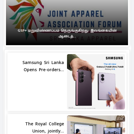
GSP+ மறுவிண்ணப்பம் நெருங்குகிறது: இலங்கையின்
ஆடைத்...
Samsung Sri Lanka
Opens Pre-orders...
The Royal College
Union, jointly...