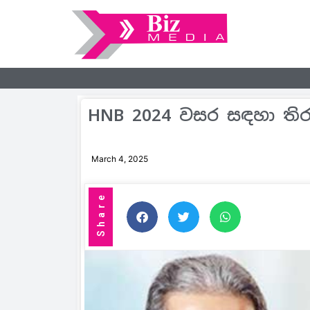
HNB 2024 වසර සඳහා තිර
March 4, 2025
Share