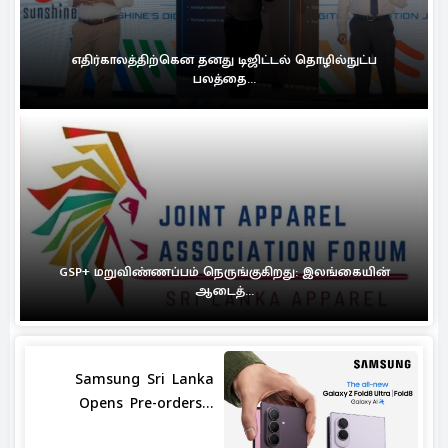
எதிர்காலத்திற்கென தனது டிஜிட்டல் தொழில்நுட்ப
பலத்தை...
GSP+ மறுவிண்ணப்பம் நெருங்குகிறது: இலங்கையின்
ஆடைத்...
Samsung Sri Lanka
Opens Pre-orders...