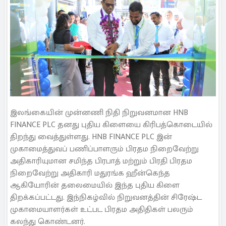
இலங்கையின் முன்னணி நிதி நிறுவனமான HNB
FINANCE PLC தனது புதிய கிளையை கிரிபத்கொடையில்
திறந்து வைத்துள்ளது. HNB FINANCE PLC இன்
முகாமைத்துவப் பணிப்பாளரும் பிரதம நிறைவேற்று
அதிகாரியுமான சமிந்த பிரபாத் மற்றும் பிரதி பிரதம
நிறைவேற்று அதிகாரி மதுரங்க ஹீன்கெந்த
ஆகியோரின் தலைமையில் இந்த புதிய கிளை
திறக்கப்பட்டது. இந்நிகழ்வில் நிறுவனத்தின் சிரேஷ்ட
முகாமையாளர்கள் உட்பட பிரதம அதிதிகள் பலரும்
கலந்து கொண்டனர்.