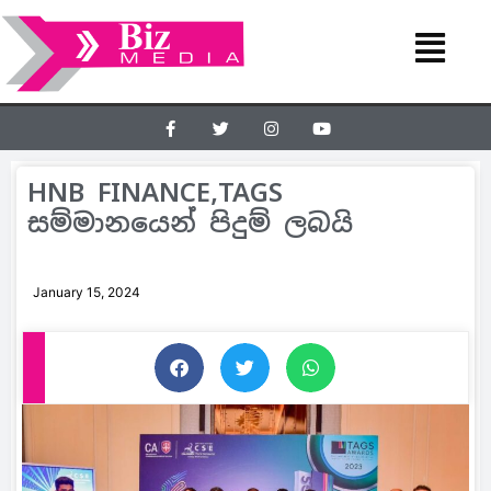
HNB FINANCE,TAGS
සම්මානයෙන් පිදුම් ලබයි
January 15, 2024