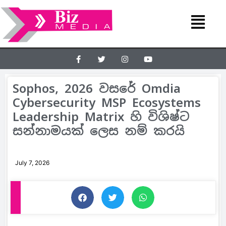
Sophos, 2026 වසරේ Omdia
Cybersecurity MSP Ecosystems
Leadership Matrix හි විශිෂ්ට
සන්නාමයක් ලෙස නම් කරයි
July 7, 2026