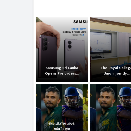
Samsung Sri Lanka
The Royal Colleg
Opens Pre-orders...
Union, jointly...
எல்.பி.எல் 2026:
சம்பியன்