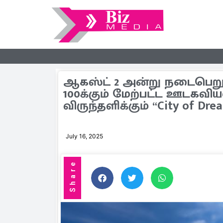
ஆகஸ்ட் 2 அன்று நடைபெறும
100க்கும் மேற்பட்ட ஊடகவியல
விருந்தளிக்கும் “City of Dre
July 16, 2025
Share