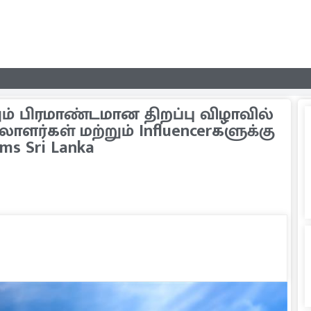
் பிரமாண்டமான திறப்பு விழாவில்
ாளர்கள் மற்றும் Influencerகளுக்கு
ams Sri Lanka