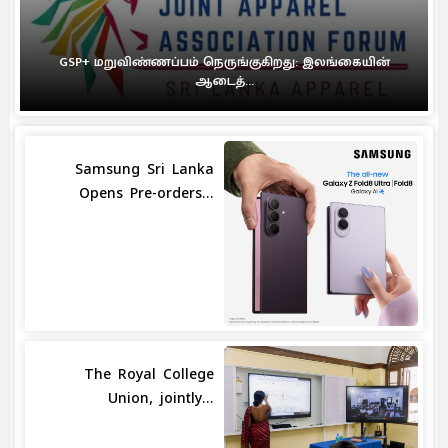
GSP+ மறுவிண்ணப்பம் நெருங்குகிறது: இலங்கையின்
ஆடைத்...
Samsung Sri Lanka
Opens Pre-orders...
The Royal College
Union, jointly...