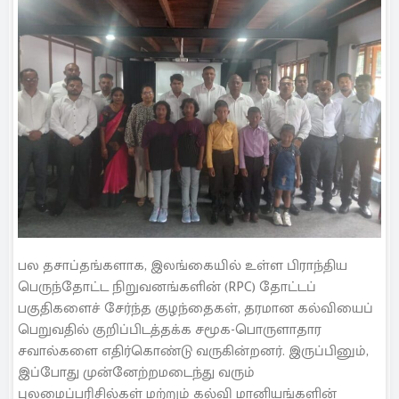
பல தசாப்தங்களாக, இலங்கையில் உள்ள பிராந்திய
பெருந்தோட்ட நிறுவனங்களின் (RPC) தோட்டப்
பகுதிகளைச் சேர்ந்த குழந்தைகள், தரமான கல்வியைப்
பெறுவதில் குறிப்பிடத்தக்க சமூக-பொருளாதார
சவால்களை எதிர்கொண்டு வருகின்றனர். இருப்பினும்,
இப்போது முன்னேற்றமடைந்து வரும்
புலமைப்பரிசில்கள் மற்றும் கல்வி மானியங்களின்