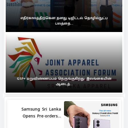
எதிர்காலத்திற்கென தனது டிஜிட்டல் தொழில்நுட்ப
பலத்தை...
GSP+ மறுவிண்ணப்பம் நெருங்குகிறது: இலங்கையின்
ஆடைத்...
Samsung Sri Lanka
Opens Pre-orders...