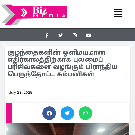
குழந்தைகளின் ஒளிமயமான
எதிர்காலத்திற்காக புலமைப்
பரிசில்களை வழங்கும் பிராந்திய
பெருந்தோட்ட கம்பனிகள்
July 23, 2025