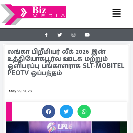
லங்கா பிறீமியர் லீக் 2026 இன்
உத்தியோகபூர்வ ஊடக மற்றும்
ஒளிபரப்பு பங்காளராக SLT-MOBITEL
PEOTV ஒப்பந்தம்
May 29, 2026