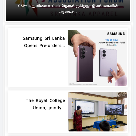
GSP+ மறுவிண்ணப்பம் நெருங்குகிறது: இலங்கையின்
ஆடைத்...
Samsung Sri Lanka
Opens Pre-orders...
The Royal College
Union, jointly...