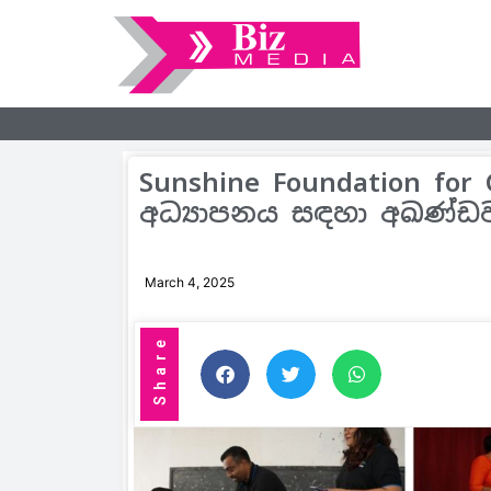
Sunshine Foundation for 
අධ්‍යාපනය සඳහා අඛණ්ඩ
March 4, 2025
Share